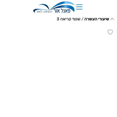
שיעורי העשרה
/
שטף קריאה 3